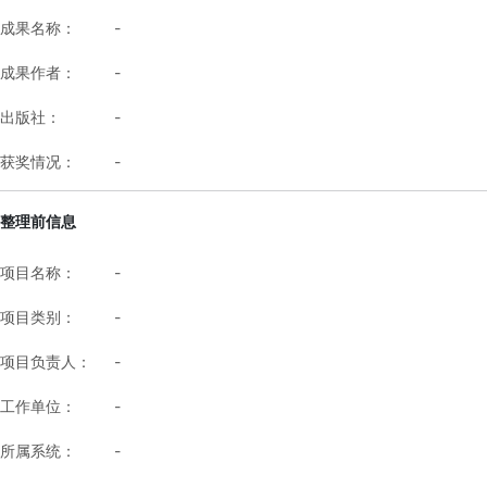
成果名称：
-
成果作者：
-
出版社：
-
获奖情况：
-
整理前信息
项目名称：
-
项目类别：
-
项目负责人：
-
工作单位：
-
所属系统：
-