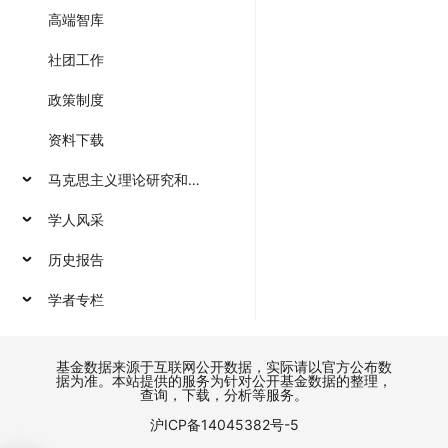
高端智库
社团工作
政策制度
资料下载
马克思主义理论研究和建设工程
学人风采
历史报告
学者专栏
基金数据来源于互联网公开数据，实际请以官方公布数
据为准。本站提供的服务为针对公开基金数据的整理，
查询，下载，分析等服务。
沪ICP备14045382号-5