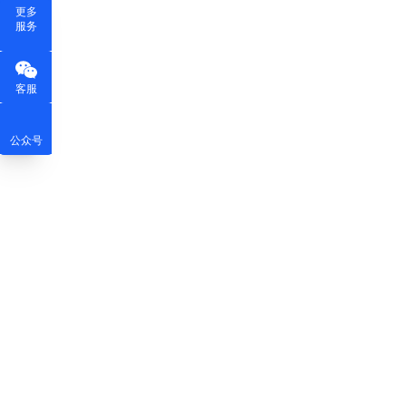
更多
服务
客服
公众号